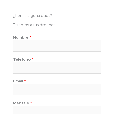
¿Tienes alguna duda?
Estamos a tus órdenes.
Nombre
*
Teléfono
*
Email
*
Mensaje
*