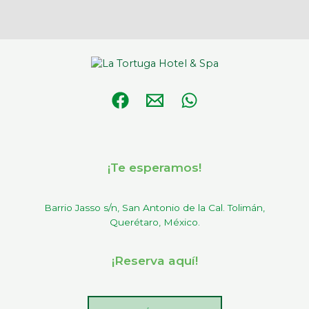
¡Te esperamos!
Barrio Jasso s/n, San Antonio de la Cal. Tolimán,
Querétaro, México.
¡Reserva aquí!